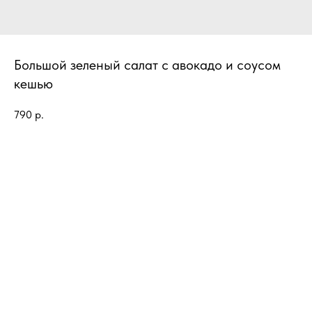
Большой зеленый салат с авокадо и соусом
кешью
790
р.