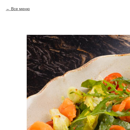
Все меню