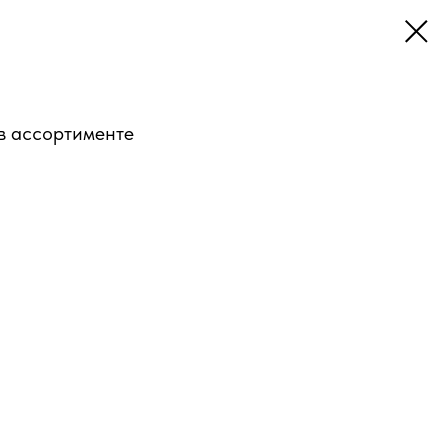
в ассортименте