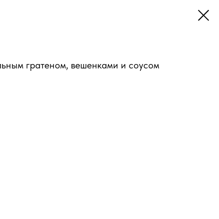
льным гратеном, вешенками и соусом